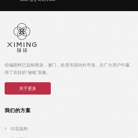
经编面料已远销香港，澳门，欧美等国内外市场，在广大用户中赢
得了良好的“锡铭”形象。
关于更多
我们的方案
印花面料