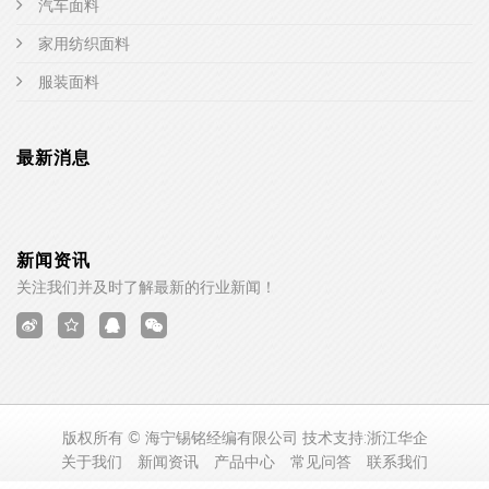
汽车面料
家用纺织面料
服装面料
最新消息
新闻资讯
关注我们并及时了解最新的行业新闻！
版权所有 © 海宁锡铭经编有限公司 技术支持:
浙江华企
关于我们
新闻资讯
产品中心
常见问答
联系我们