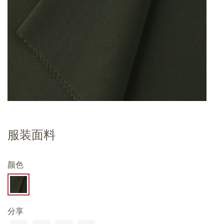
服装面料
颜色
分享