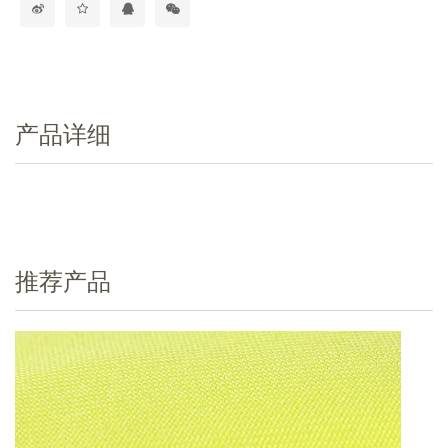
产品详细
推荐产品